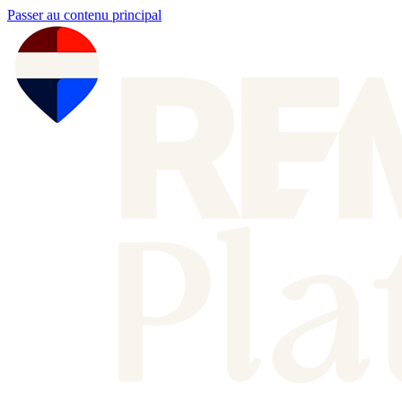
Passer au contenu principal