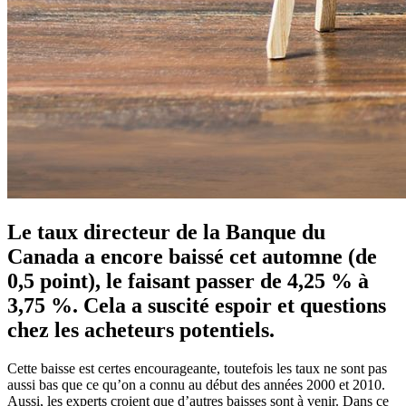
Le taux directeur de la Banque du
Canada a encore baissé cet automne (de
0,5 point), le faisant passer de 4,25 % à
3,75 %. Cela a suscité espoir et questions
chez les acheteurs potentiels.
Cette baisse est certes encourageante, toutefois les taux ne sont pas
aussi bas que ce qu’on a connu au début des années 2000 et 2010.
Aussi, les experts croient que d’autres baisses sont à venir. Dans ce