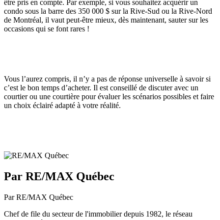
être pris en compte. Par exemple, si vous souhaitez acquérir un
condo sous la barre des 350 000 $ sur la Rive-Sud ou la Rive-Nord
de Montréal, il vaut peut-être mieux, dès maintenant, sauter sur les
occasions qui se font rares !
Vous l’aurez compris, il n’y a pas de réponse universelle à savoir si
c’est le bon temps d’acheter. Il est conseillé de discuter avec un
courtier ou une courtière pour évaluer les scénarios possibles et faire
un choix éclairé adapté à votre réalité.
Par RE/MAX Québec
Par RE/MAX Québec
Chef de file du secteur de l'immobilier depuis 1982, le réseau