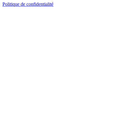
Politique de confidentialité