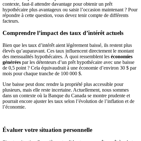
contexte, faut-il attendre davantage pour obtenir un prêt
hypothécaire plus avantageux ou saisir l’occasion maintenant ? Pour
répondre à cette question, vous devez tenir compte de différents
facteurs.
Comprendre l’impact des taux d’intérêt actuels
Bien que les taux d’intérêt aient légèrement baissé, ils restent plus
élevés qu’auparavant. Ces taux influencent directement le montant
des mensualités hypothécaires. À quoi ressemblent les
économies
générées
par les détenteurs d’un prêt hypothécaire avec une baisse
de 0,5 point ? Cela équivaudrait à une économie d’environ 30 $ par
mois pour chaque tranche de 100 000 $.
Une baisse peut donc rendre la propriété plus accessible pour
plusieurs, mais elle reste incertaine. Actuellement, nous sommes
dans un contexte où la Banque du Canada se montre prudente et
pourrait encore ajuster les taux selon l’évolution de l’inflation et de
l’économie.
Évaluer votre situation personnelle