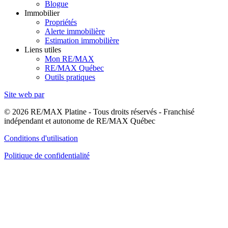
Blogue
Immobilier
Propriétés
Alerte immobilière
Estimation immobilière
Liens utiles
Mon RE/MAX
RE/MAX Québec
Outils pratiques
Site web par
© 2026 RE/MAX Platine - Tous droits réservés - Franchisé
indépendant et autonome de RE/MAX Québec
Conditions d'utilisation
Politique de confidentialité