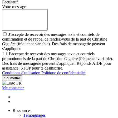
Facultatif
Votre message
J’accepte de recevoir des messages texte et courriels de
confirmation et de rappel de rendez-vous de la part de Christine
Giguère (fréquence variable). Des frais de messagerie peuvent
s’appliquer.
J’accepte de recevoir des messages texte et courriels
promotionnels de la part de Christine Giguère (fréquence variable).
Des frais de messagerie peuvent s’appliquer. Réponds AIDE pour
assistance, STOP pour te désinscrire.
Conditions d'utilisation
Politique de confidentialité
Soumettre
Me contacter
Ressources
Témoignages