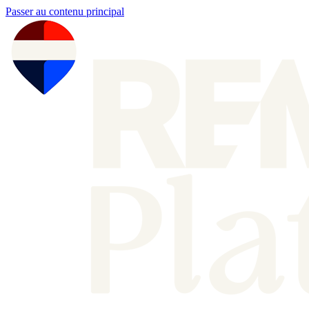
Passer au contenu principal