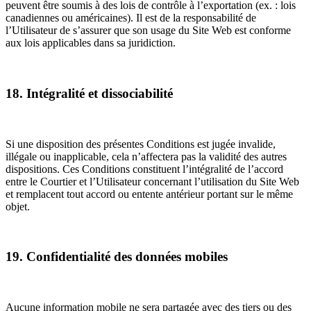
peuvent être soumis à des lois de contrôle à l’exportation (ex. : lois
canadiennes ou américaines). Il est de la responsabilité de
l’Utilisateur de s’assurer que son usage du Site Web est conforme
aux lois applicables dans sa juridiction.
18. Intégralité et dissociabilité
Si une disposition des présentes Conditions est jugée invalide,
illégale ou inapplicable, cela n’affectera pas la validité des autres
dispositions. Ces Conditions constituent l’intégralité de l’accord
entre le Courtier et l’Utilisateur concernant l’utilisation du Site Web
et remplacent tout accord ou entente antérieur portant sur le même
objet.
19. Confidentialité des données mobiles
Aucune information mobile ne sera partagée avec des tiers ou des