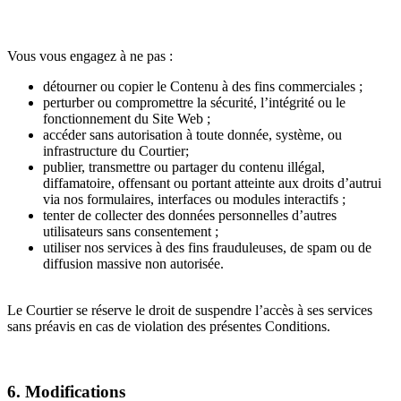
Vous vous engagez à ne pas :
détourner ou copier le Contenu à des fins commerciales ;
perturber ou compromettre la sécurité, l’intégrité ou le
fonctionnement du Site Web ;
accéder sans autorisation à toute donnée, système, ou
infrastructure du Courtier;
publier, transmettre ou partager du contenu illégal,
diffamatoire, offensant ou portant atteinte aux droits d’autrui
via nos formulaires, interfaces ou modules interactifs ;
tenter de collecter des données personnelles d’autres
utilisateurs sans consentement ;
utiliser nos services à des fins frauduleuses, de spam ou de
diffusion massive non autorisée.
Le Courtier se réserve le droit de suspendre l’accès à ses services
sans préavis en cas de violation des présentes Conditions.
6. Modifications