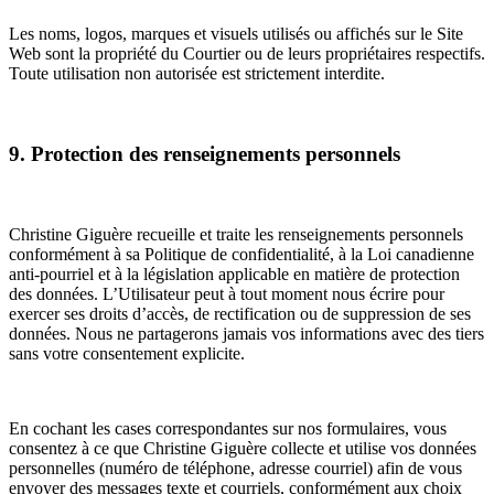
Les noms, logos, marques et visuels utilisés ou affichés sur le Site
Web sont la propriété du Courtier ou de leurs propriétaires respectifs.
Toute utilisation non autorisée est strictement interdite.
9. Protection des renseignements personnels
Christine Giguère recueille et traite les renseignements personnels
conformément à sa Politique de confidentialité, à la Loi canadienne
anti-pourriel et à la législation applicable en matière de protection
des données. L’Utilisateur peut à tout moment nous écrire pour
exercer ses droits d’accès, de rectification ou de suppression de ses
données. Nous ne partagerons jamais vos informations avec des tiers
sans votre consentement explicite.
En cochant les cases correspondantes sur nos formulaires, vous
consentez à ce que Christine Giguère collecte et utilise vos données
personnelles (numéro de téléphone, adresse courriel) afin de vous
envoyer des messages texte et courriels, conformément aux choix