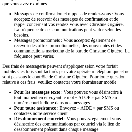
que vous avez exprimés.
Messages de confirmation et rappels de rendez-vous : Vous
acceptez de recevoir des messages de confirmation et de
rappel concernant vos rendez-vous avec Christine Giguère.
La fréquence de ces communications peut varier selon les
besoins.
Messages promotionnels : Vous acceptez également de
recevoir des offres promotionnelles, des nouveautés et des
communications marketing de la part de Christine Giguère. La
fréquence peut varier.
Des frais de messagerie peuvent s’appliquer selon votre forfait
mobile. Ces frais sont facturés par votre opérateur téléphonique et ne
sont pas sous le contrôle de Christine Giguère. Pour toute question
relative à ces frais, veuillez contacter votre fournisseur mobile.
Pour les messages texte
: Vous pouvez vous désinscrire à
tout moment en envoyant le mot « STOP » par SMS au
numéro court indiqué dans nos messages.
Pour toute assistance
: Envoyez « AIDE » par SMS ou
contactez notre service client.
Désabonnement courriel
: Vous pouvez également vous
désinscrire des communications par courriel via le lien de
désabonnement présent dans chaque message.