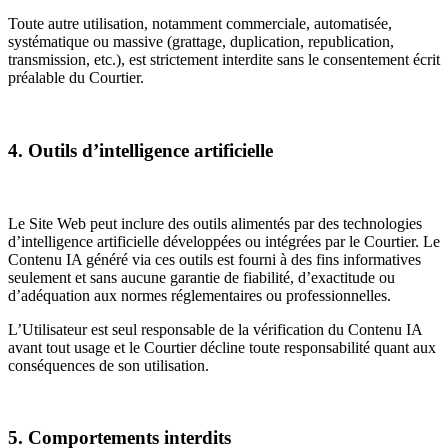
Toute autre utilisation, notamment commerciale, automatisée,
systématique ou massive (grattage, duplication, republication,
transmission, etc.), est strictement interdite sans le consentement écrit
préalable du Courtier.
4. Outils d’intelligence artificielle
Le Site Web peut inclure des outils alimentés par des technologies
d’intelligence artificielle développées ou intégrées par le Courtier. Le
Contenu IA généré via ces outils est fourni à des fins informatives
seulement et sans aucune garantie de fiabilité, d’exactitude ou
d’adéquation aux normes réglementaires ou professionnelles.
L’Utilisateur est seul responsable de la vérification du Contenu IA
avant tout usage et le Courtier décline toute responsabilité quant aux
conséquences de son utilisation.
5. Comportements interdits