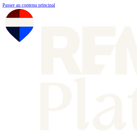
Passer au contenu principal