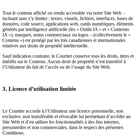
Tout le contenu affiché ou rendu accessible via notre Site Web –
incluant sans s’y limiter : textes, visuels, fichiers, interfaces, bases de
données, code source, applications web, outils numériques, éléments
générés par intelligence artificielle (les « Outils IA » et « Contenus
IA »), marques, noms commerciaux ou logos – (collectivement le «
Contenu ») est protégé par les lois canadiennes et internationales
relatives aux droits de propriété intellectuelle.
Sauf indication contraire, le Courtier conserve tous les droits, titres et
intérêts sur le Contenu. Aucun droit de propriété n’est transféré à
l’Utilisateur du fait de l’accès ou de l’usage du Site Web.
3. Licence d’utilisation limitée
Le Courtier accorde à l’Utilisateur une licence personnelle, non
exclusive, non transférable et révocable lui permettant d’accéder au
Site Web et d’en utiliser les fonctionnalités à des fins internes,
personnelles et non commerciales, dans le respect des présentes
Conditions.