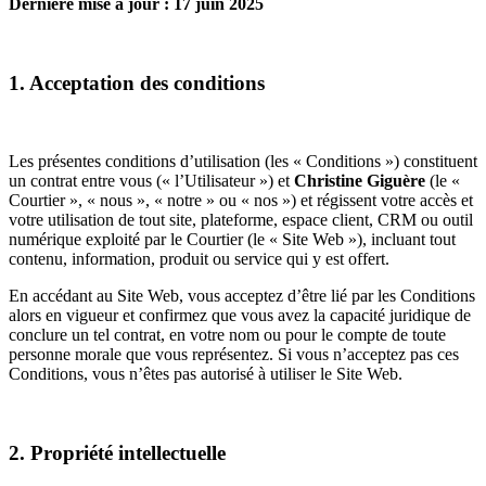
Dernière mise à jour : 17 juin 2025
1. Acceptation des conditions
Les présentes conditions d’utilisation (les « Conditions ») constituent
un contrat entre vous (« l’Utilisateur ») et
Christine Giguère
(le «
Courtier », « nous », « notre » ou « nos ») et régissent votre accès et
votre utilisation de tout site, plateforme, espace client, CRM ou outil
numérique exploité par le Courtier (le « Site Web »), incluant tout
contenu, information, produit ou service qui y est offert.
En accédant au Site Web, vous acceptez d’être lié par les Conditions
alors en vigueur et confirmez que vous avez la capacité juridique de
conclure un tel contrat, en votre nom ou pour le compte de toute
personne morale que vous représentez. Si vous n’acceptez pas ces
Conditions, vous n’êtes pas autorisé à utiliser le Site Web.
2. Propriété intellectuelle