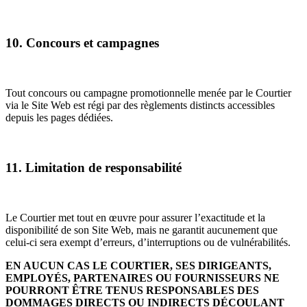
10. Concours et campagnes
Tout concours ou campagne promotionnelle menée par le Courtier
via le Site Web est régi par des règlements distincts accessibles
depuis les pages dédiées.
11. Limitation de responsabilité
Le Courtier met tout en œuvre pour assurer l’exactitude et la
disponibilité de son Site Web, mais ne garantit aucunement que
celui-ci sera exempt d’erreurs, d’interruptions ou de vulnérabilités.
EN AUCUN CAS LE COURTIER, SES DIRIGEANTS,
EMPLOYÉS, PARTENAIRES OU FOURNISSEURS NE
POURRONT ÊTRE TENUS RESPONSABLES DES
DOMMAGES DIRECTS OU INDIRECTS DÉCOULANT