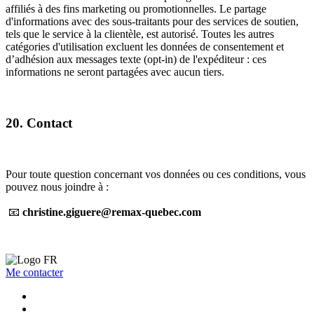
affiliés à des fins marketing ou promotionnelles. Le partage
d'informations avec des sous-traitants pour des services de soutien,
tels que le service à la clientèle, est autorisé. Toutes les autres
catégories d'utilisation excluent les données de consentement et
d’adhésion aux messages texte (opt-in) de l'expéditeur : ces
informations ne seront partagées avec aucun tiers.
20. Contact
Pour toute question concernant vos données ou ces conditions, vous
pouvez nous joindre à :
📧
christine.giguere@remax-quebec.com
Me contacter