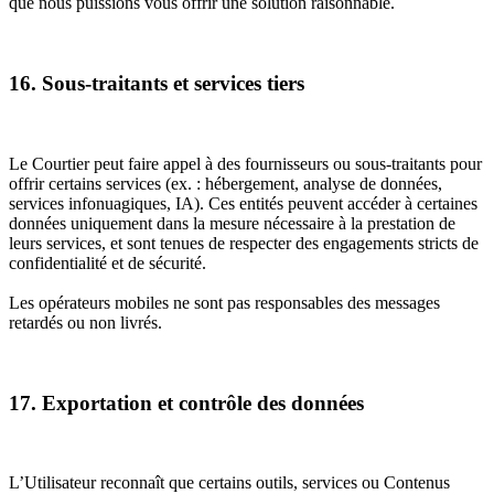
que nous puissions vous offrir une solution raisonnable.
16. Sous-traitants et services tiers
Le Courtier peut faire appel à des fournisseurs ou sous-traitants pour
offrir certains services (ex. : hébergement, analyse de données,
services infonuagiques, IA). Ces entités peuvent accéder à certaines
données uniquement dans la mesure nécessaire à la prestation de
leurs services, et sont tenues de respecter des engagements stricts de
confidentialité et de sécurité.
Les opérateurs mobiles ne sont pas responsables des messages
retardés ou non livrés.
17. Exportation et contrôle des données
L’Utilisateur reconnaît que certains outils, services ou Contenus