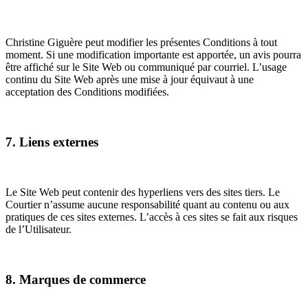
Christine Giguère peut modifier les présentes Conditions à tout
moment. Si une modification importante est apportée, un avis pourra
être affiché sur le Site Web ou communiqué par courriel. L’usage
continu du Site Web après une mise à jour équivaut à une
acceptation des Conditions modifiées.
7. Liens externes
Le Site Web peut contenir des hyperliens vers des sites tiers. Le
Courtier n’assume aucune responsabilité quant au contenu ou aux
pratiques de ces sites externes. L’accès à ces sites se fait aux risques
de l’Utilisateur.
8. Marques de commerce