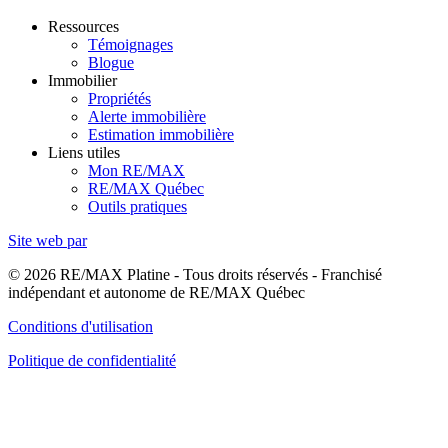
Ressources
Témoignages
Blogue
Immobilier
Propriétés
Alerte immobilière
Estimation immobilière
Liens utiles
Mon RE/MAX
RE/MAX Québec
Outils pratiques
Site web par
© 2026 RE/MAX Platine - Tous droits réservés - Franchisé
indépendant et autonome de RE/MAX Québec
Conditions d'utilisation
Politique de confidentialité