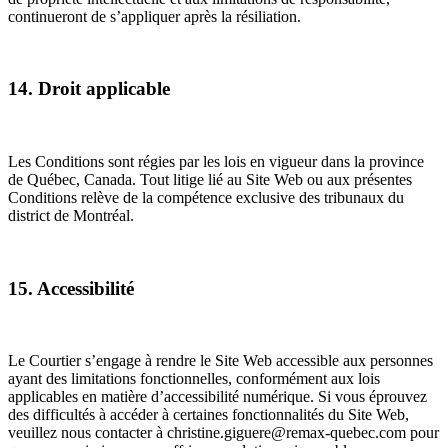
continueront de s’appliquer après la résiliation.
14. Droit applicable
Les Conditions sont régies par les lois en vigueur dans la province
de Québec, Canada. Tout litige lié au Site Web ou aux présentes
Conditions relève de la compétence exclusive des tribunaux du
district de Montréal.
15. Accessibilité
Le Courtier s’engage à rendre le Site Web accessible aux personnes
ayant des limitations fonctionnelles, conformément aux lois
applicables en matière d’accessibilité numérique. Si vous éprouvez
des difficultés à accéder à certaines fonctionnalités du Site Web,
veuillez nous contacter à christine.giguere@remax-quebec.com pour