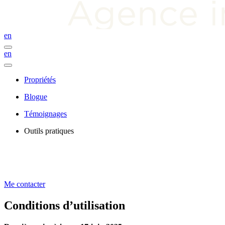
en
en
Propriétés
Blogue
Témoignages
Outils pratiques
Me contacter
Conditions d’utilisation