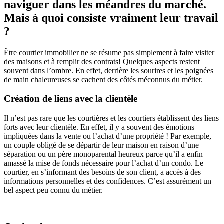
naviguer dans les méandres du marché.
Mais à quoi consiste vraiment leur travail
?
Être courtier immobilier ne se résume pas simplement à faire visiter
des maisons et à remplir des contrats! Quelques aspects restent
souvent dans l’ombre. En effet, derrière les sourires et les poignées
de main chaleureuses se cachent des côtés méconnus du métier.
Création de liens avec la clientèle
Il n’est pas rare que les courtières et les courtiers établissent des liens
forts avec leur clientèle. En effet, il y a souvent des émotions
impliquées dans la vente ou l’achat d’une propriété ! Par exemple,
un couple obligé de se départir de leur maison en raison d’une
séparation ou un père monoparental heureux parce qu’il a enfin
amassé la mise de fonds nécessaire pour l’achat d’un condo. Le
courtier, en s’informant des besoins de son client, a accès à des
informations personnelles et des confidences. C’est assurément un
bel aspect peu connu du métier.