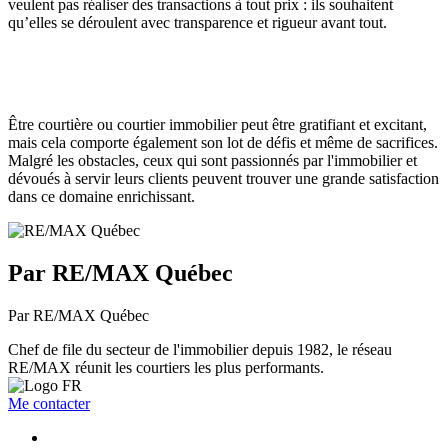
veulent pas réaliser des transactions à tout prix : ils souhaitent
qu’elles se déroulent avec transparence et rigueur avant tout.
Être courtière ou courtier immobilier peut être gratifiant et excitant,
mais cela comporte également son lot de défis et même de sacrifices.
Malgré les obstacles, ceux qui sont passionnés par l'immobilier et
dévoués à servir leurs clients peuvent trouver une grande satisfaction
dans ce domaine enrichissant.
Par RE/MAX Québec
Par RE/MAX Québec
Chef de file du secteur de l'immobilier depuis 1982, le réseau
RE/MAX réunit les courtiers les plus performants.
Me contacter