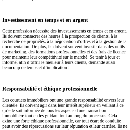
Investissement en temps et en argent
Cette profession nécessite des investissements en temps et en argent.
Ils doivent consacrer des heures à la prospection de clients, à la
recherche de propriétés, à la négociation d'offres et à la gestion de la
documentation. De plus, ils doivent souvent investir dans des outils
de marketing, des formations professionnelles et des frais de licence
pour maintenir leur compétitivité sur le marché. Se tenir à jour et
informé, afin d’offrir le meilleur à leurs clients, demande aussi
beaucoup de temps et d’implication !
Responsabilité et éthique professionnelle
Les courtiers immobiliers ont une grande responsabilité envers leur
clientèle. Ils doivent agir dans leur intérêt supérieur en veillant à ce
qu’elle soit informée de tous les aspects d'une transaction
immobilière tout en les guidant tout au long du processus. Cela
exige une forte éthique professionnelle, car tout écart de conduite
peut avoir des répercussions sur leur réputation et leur carrière. Ils ne