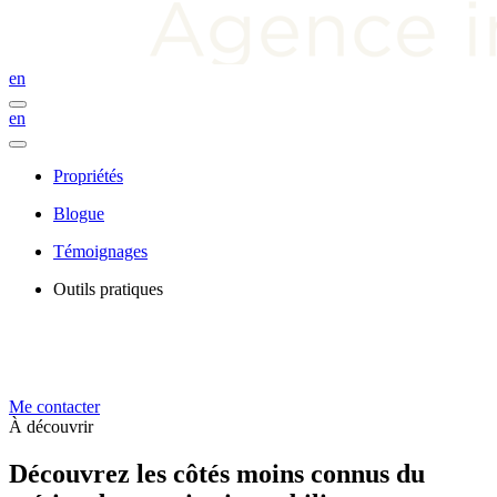
en
en
Propriétés
Blogue
Témoignages
Outils pratiques
Me contacter
À découvrir
Découvrez les côtés moins connus du