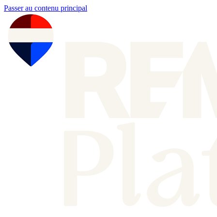
Passer au contenu principal