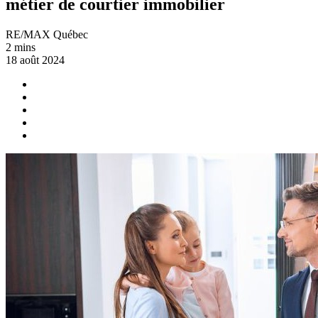
métier de courtier immobilier
RE/MAX Québec
2 mins
18 août 2024