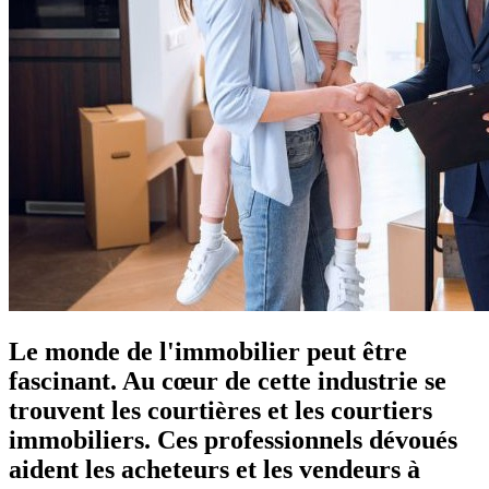
Le monde de l'immobilier peut être
fascinant. Au cœur de cette industrie se
trouvent les courtières et les courtiers
immobiliers. Ces professionnels dévoués
aident les acheteurs et les vendeurs à